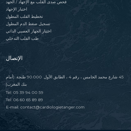
فحص صدى القلب مع الإجهاد / الجهد
اختبار الإجهاد
تخطيط القلب المطول
تسجيل ضغط الدم المطول
اختبار الجهاز العصبي الذاتي
طب القلب التدخلي
الإتصال
45 شارع محمد الخامس ، رقم 4 ، الطابق الأول. 90.000 طنجة. (أمام
بنك المغرب)
Tel: 05 39 94 00 59
Tel: 06 60 65 89 89
E-mail: contact@cardiologietanger.com