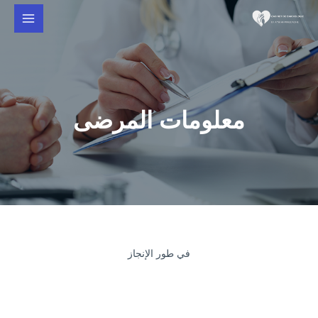
معلومات المرضى
في طور الإنجاز