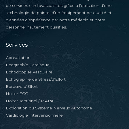
de services cardiovasculaires grâce à l’utilisation d’une
technologie de pointe, d’un équipement de qualité et
d’années d’expérience par notre médecin et notre
personnel hautement qualifiés.
Services
Consultation
Ecographie Cardiaque
Echodoppler Vasculaire
Echographie de Stress/d’Effort
Epreuve d’Effort
Holter ECG
Holter Tentionel / MAPA
Exploration du Système Nerveux Autonome
Cardiologie Interventionnelle