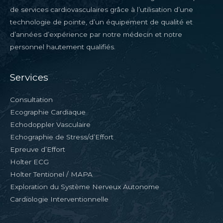
de services cardiovasculaires grâce à l’utilisation d’une
technologie de pointe, d’un équipement de qualité et
d’années d’expérience par notre médecin et notre
personnel hautement qualifiés.
Services
Consultation
Ecographie Cardiaque
Echodoppler Vasculaire
Echographie de Stress/d’Effort
Epreuve d’Effort
Holter ECG
Holter Tentionel / MAPA
Exploration du Système Nerveux Autonome
Cardiologie Interventionnelle