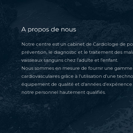
A propos de nous
Notre centre est un cabinet de Cardiologie de poi
prévention, le diagnostic et le traitement des ma
vaisseaux sanguins chez l’adulte et l’enfant.
Nous sommes en mesure de fournir une gamme 
cardiovasculaires grâce à l’utilisation d’une techn
équipement de qualité et d’années d’expérience
notre personnel hautement qualifiés.