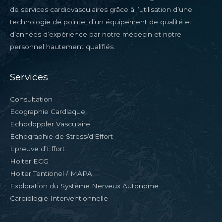
de services cardiovasculaires grâce à l’utilisation d’une
technologie de pointe, d’un équipement de qualité et
d’années d’expérience par notre médecin et notre
personnel hautement qualifiés.
Services
Consultation
Ecographie Cardiaque
Echodoppler Vasculaire
Echographie de Stress/d’Effort
Epreuve d’Effort
Holter ECG
Holter Tentionel / MAPA
Exploration du Système Nerveux Autonome
Cardiologie Interventionnelle