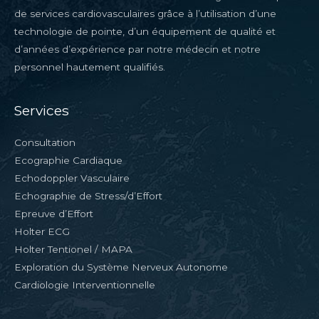
de services cardiovasculaires grâce à l’utilisation d’une
technologie de pointe, d’un équipement de qualité et
d’années d’expérience par notre médecin et notre
personnel hautement qualifiés.
Services
Consultation
Ecographie Cardiaque
Echodoppler Vasculaire
Echographie de Stress/d’Effort
Epreuve d’Effort
Holter ECG
Holter Tentionel / MAPA
Exploration du Système Nerveux Autonome
Cardiologie Interventionnelle