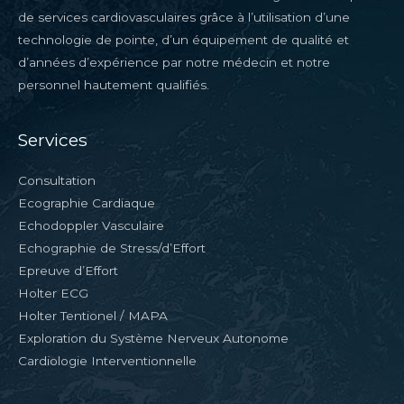
de services cardiovasculaires grâce à l’utilisation d’une
technologie de pointe, d’un équipement de qualité et
d’années d’expérience par notre médecin et notre
personnel hautement qualifiés.
Services
Consultation
Ecographie Cardiaque
Echodoppler Vasculaire
Echographie de Stress/d’Effort
Epreuve d’Effort
Holter ECG
Holter Tentionel / MAPA
Exploration du Système Nerveux Autonome
Cardiologie Interventionnelle