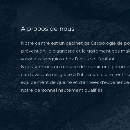
A propos de nous
Notre centre est un cabinet de Cardiologie de poi
prévention, le diagnostic et le traitement des ma
vaisseaux sanguins chez l’adulte et l’enfant.
Nous sommes en mesure de fournir une gamme 
cardiovasculaires grâce à l’utilisation d’une techn
équipement de qualité et d’années d’expérience
notre personnel hautement qualifiés.