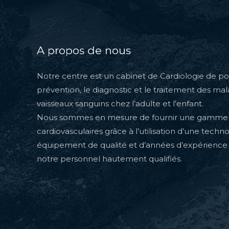
A propos de nous
Notre centre est un cabinet de Cardiologie de poi
prévention, le diagnostic et le traitement des ma
vaisseaux sanguins chez l’adulte et l’enfant.
Nous sommes en mesure de fournir une gamme 
cardiovasculaires grâce à l’utilisation d’une techn
équipement de qualité et d’années d’expérience
notre personnel hautement qualifiés.