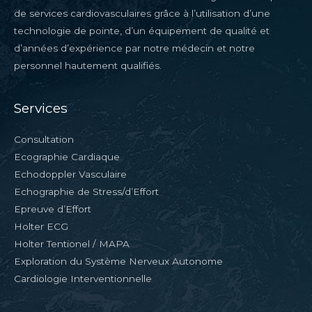
de services cardiovasculaires grâce à l’utilisation d’une
technologie de pointe, d’un équipement de qualité et
d’années d’expérience par notre médecin et notre
personnel hautement qualifiés.
Services
Consultation
Ecographie Cardiaque
Echodoppler Vasculaire
Echographie de Stress/d’Effort
Epreuve d’Effort
Holter ECG
Holter Tentionel / MAPA
Exploration du Système Nerveux Autonome
Cardiologie Interventionnelle