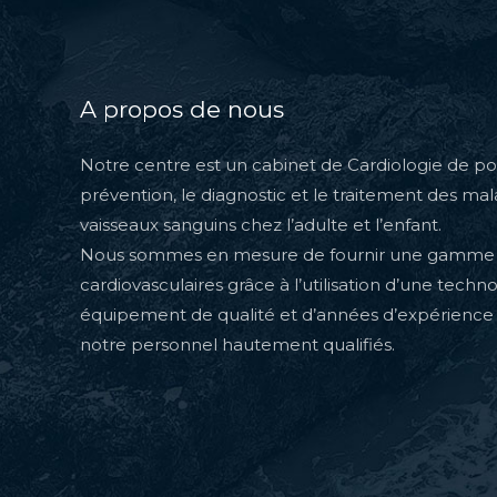
A propos de nous
Notre centre est un cabinet de Cardiologie de poi
prévention, le diagnostic et le traitement des ma
vaisseaux sanguins chez l’adulte et l’enfant.
Nous sommes en mesure de fournir une gamme 
cardiovasculaires grâce à l’utilisation d’une techn
équipement de qualité et d’années d’expérience
notre personnel hautement qualifiés.