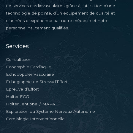
de services cardiovasculaires grâce à l’utilisation d’une
technologie de pointe, d’un équipement de qualité et
d’années d’expérience par notre médecin et notre
personnel hautement qualifiés.
Services
Consultation
Ecographie Cardiaque
Echodoppler Vasculaire
Echographie de Stress/d’Effort
Epreuve d’Effort
Holter ECG
Holter Tentionel / MAPA
Exploration du Système Nerveux Autonome
Cardiologie Interventionnelle