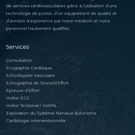
de services cardiovasculaires grâce à l’utilisation d’une
technologie de pointe, d’un équipement de qualité et
d’années d’expérience par notre médecin et notre
personnel hautement qualifiés.
Services
Consultation
Ecographie Cardiaque
Echodoppler Vasculaire
Echographie de Stress/d’Effort
Epreuve d’Effort
Holter ECG
Holter Tentionel / MAPA
Exploration du Système Nerveux Autonome
Cardiologie Interventionnelle