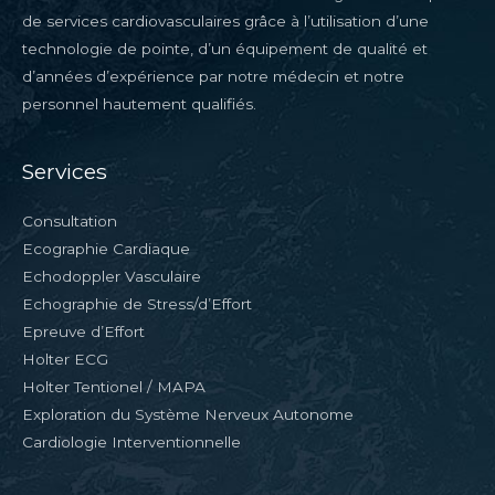
de services cardiovasculaires grâce à l’utilisation d’une
technologie de pointe, d’un équipement de qualité et
d’années d’expérience par notre médecin et notre
personnel hautement qualifiés.
Services
Consultation
Ecographie Cardiaque
Echodoppler Vasculaire
Echographie de Stress/d’Effort
Epreuve d’Effort
Holter ECG
Holter Tentionel / MAPA
Exploration du Système Nerveux Autonome
Cardiologie Interventionnelle