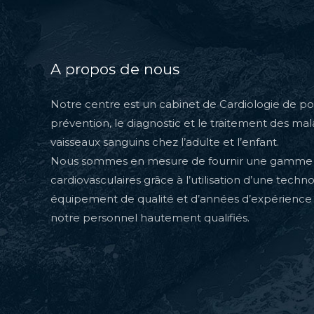
A propos de nous
Notre centre est un cabinet de Cardiologie de poi
prévention, le diagnostic et le traitement des ma
vaisseaux sanguins chez l’adulte et l’enfant.
Nous sommes en mesure de fournir une gamme 
cardiovasculaires grâce à l’utilisation d’une techn
équipement de qualité et d’années d’expérience
notre personnel hautement qualifiés.