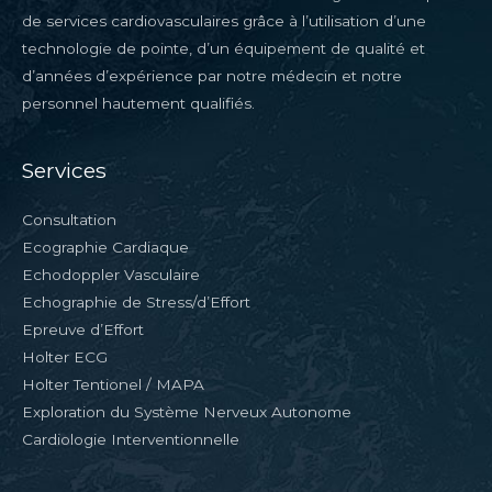
de services cardiovasculaires grâce à l’utilisation d’une
technologie de pointe, d’un équipement de qualité et
d’années d’expérience par notre médecin et notre
personnel hautement qualifiés.
Services
Consultation
Ecographie Cardiaque
Echodoppler Vasculaire
Echographie de Stress/d’Effort
Epreuve d’Effort
Holter ECG
Holter Tentionel / MAPA
Exploration du Système Nerveux Autonome
Cardiologie Interventionnelle