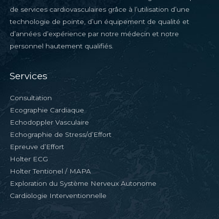
de services cardiovasculaires grâce à l’utilisation d’une
technologie de pointe, d’un équipement de qualité et
d’années d’expérience par notre médecin et notre
personnel hautement qualifiés.
Services
Consultation
Ecographie Cardiaque
Echodoppler Vasculaire
Echographie de Stress/d’Effort
Epreuve d’Effort
Holter ECG
Holter Tentionel / MAPA
Exploration du Système Nerveux Autonome
Cardiologie Interventionnelle