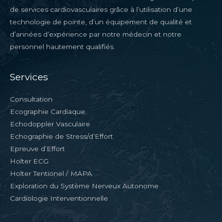
de services cardiovasculaires grâce à l’utilisation d’une
technologie de pointe, d’un équipement de qualité et
d’années d’expérience par notre médecin et notre
personnel hautement qualifiés.
Services
Consultation
Ecographie Cardiaque
Echodoppler Vasculaire
Echographie de Stress/d’Effort
Epreuve d’Effort
Holter ECG
Holter Tentionel / MAPA
Exploration du Système Nerveux Autonome
Cardiologie Interventionnelle