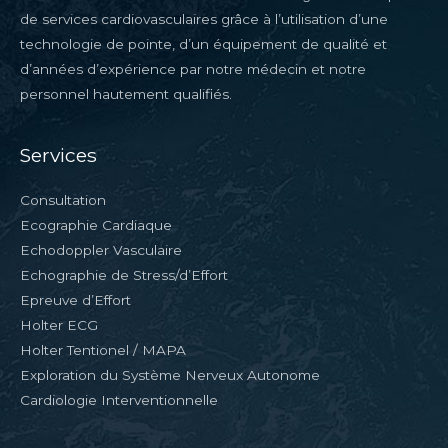
de services cardiovasculaires grâce à l’utilisation d’une
technologie de pointe, d’un équipement de qualité et
d’années d’expérience par notre médecin et notre
personnel hautement qualifiés.
Services
Consultation
Ecographie Cardiaque
Echodoppler Vasculaire
Echographie de Stress/d’Effort
Epreuve d’Effort
Holter ECG
Holter Tentionel / MAPA
Exploration du Système Nerveux Autonome
Cardiologie Interventionnelle